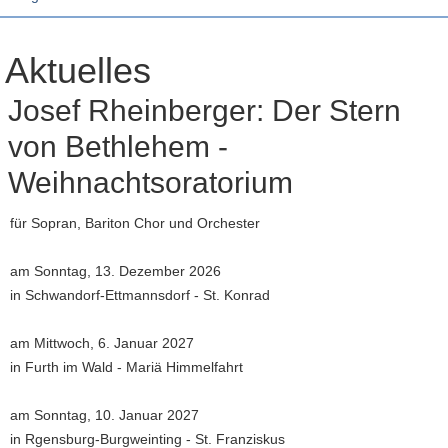
Aktuelles
Josef Rheinberger: Der Stern
von Bethlehem -
Weihnachtsoratorium
für Sopran, Bariton Chor und Orchester
am Sonntag, 13. Dezember 2026
in Schwandorf-Ettmannsdorf - St. Konrad
am Mittwoch, 6. Januar 2027
in Furth im Wald - Mariä Himmelfahrt
am Sonntag, 10. Januar 2027
in Rgensburg-Burgweinting - St. Franziskus