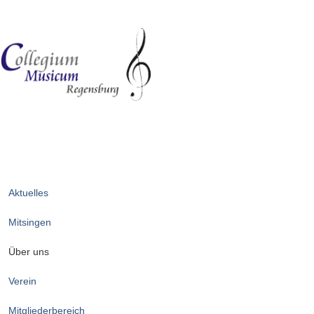
Aktuelles
Mitsingen
Über uns
Verein
Mitgliederbereich